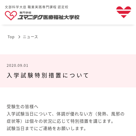
文部科学大臣 職業実践専門課程 認定校
Top
ニュース
2020.09.01
入学試験特別措置について
受験生の皆様へ
入学試験当日について、体調が優れない方（発熱、風邪の
症状等）は個々の状況に応じて特別措置を講じます。
試験当日までにご連絡をお願いします。