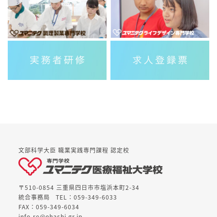
文部科学大臣 職業実践専門課程 認定校
〒510-0854 三重県四日市市塩浜本町2-34
統合事務局
TEL：059-349-6033
FAX：059-349-6034
info-re@ohashi.gr.jp