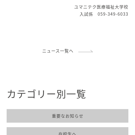
ユマニテク医療福祉大学校
入試係 059-349-6033
ニュース一覧へ
カテゴリー別一覧
重要なお知らせ
在校生へ