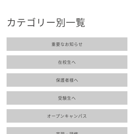
カテゴリー別一覧
重要なお知らせ
在校生へ
保護者様へ
受験生へ
オープンキャンパス
実習・研修