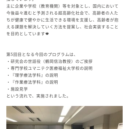
主に企業や学校（教育機関）等を対象とし、国内において
今後益々進むと予測される超高齢化社会で、高齢者の人た
ちが健康で健やかに生活できる環境を支援し、高齢者が抱
える課題を解決していく方法を提案し、社会実装すること
を目的としています🍁
第5回目となる今回のプログラムは、
・研究会の世話役（鶴岡信治教授）のご挨拶
・専門学校ユマニテク医療福祉大学校の説明
・『理学療法学科』の説明
・『作業療法学科』の説明
・施設見学
という流れで、実施されました。