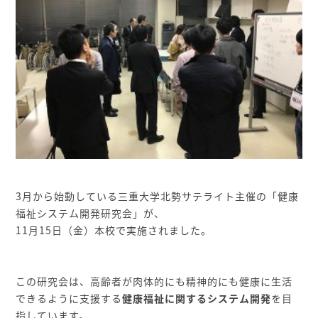
3月から始動している三重大学北勢サテライト主催の「健康
福祉システム開発研究会」が、
11月15日（金）本校で実施されました。
この研究会は、高齢者が肉体的にも精神的にも健康に生活
できるように支援する
健康福祉に関するシステム開発
を目
指しています。