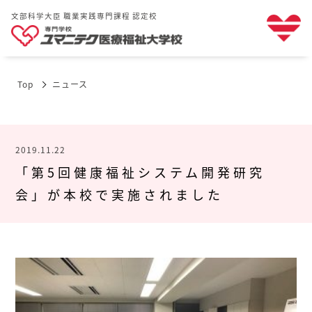
文部科学大臣 職業実践専門課程 認定校
Top
ニュース
2019.11.22
「第5回健康福祉システム開発研究
会」が本校で実施されました