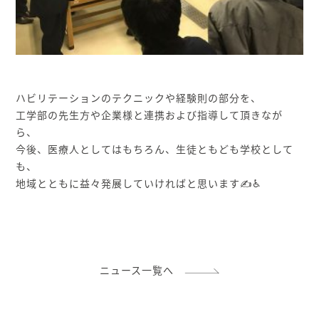
ハビリテーションのテクニックや経験則の部分を、
工学部の先生方や企業様と連携および指導して頂きなが
ら、
今後、医療人としてはもちろん、生徒ともども学校として
も、
地域とともに益々発展していければと思います✍♿
ニュース一覧へ