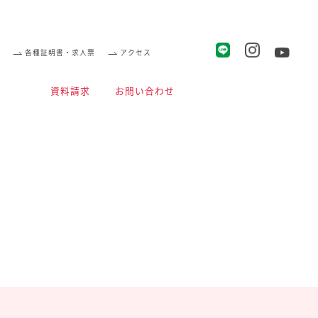
各種証明書・求人票
アクセス
資料請求
お問い合わせ