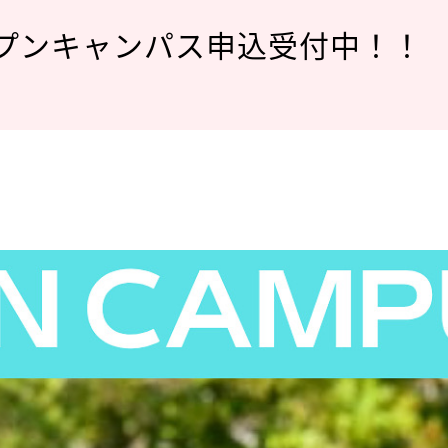
プンキャンパス申込受付中！！