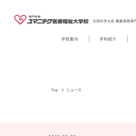
文部科学大臣 職業実践専
学校案内
学科紹介
Top
ニュース