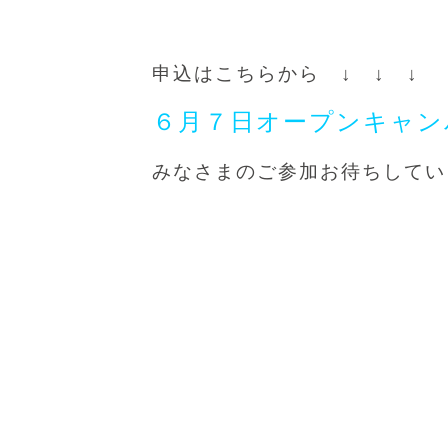
申込はこちらから ↓ ↓ ↓
６月７日オープンキャン
みなさまのご参加お待ちしてい