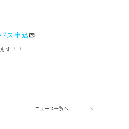
パス申込
💌
ます！！
ニュース一覧へ