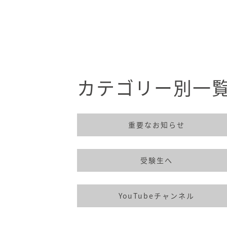
カテゴリー別一
重要なお知らせ
受験生へ
YouTubeチャンネル