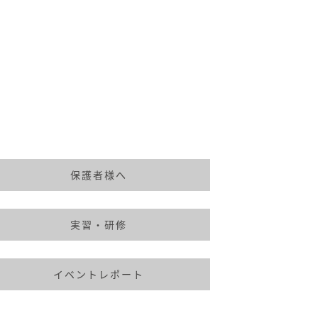
保護者様へ
実習・研修
イベントレポート