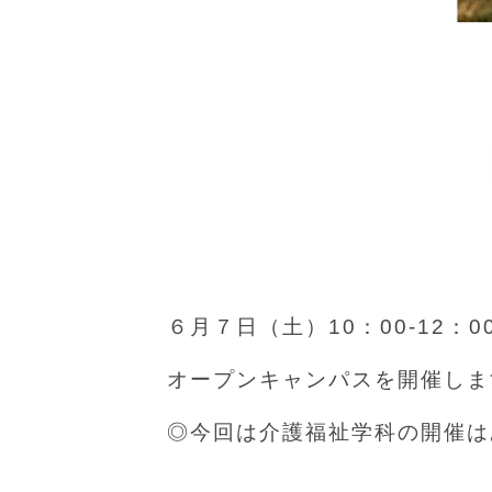
６月７日（土）10：00-12：0
オープンキャンパスを開催しま
◎今回は介護福祉学科の開催は