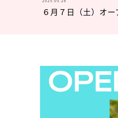
2025.05.28
６月７日（土）オー