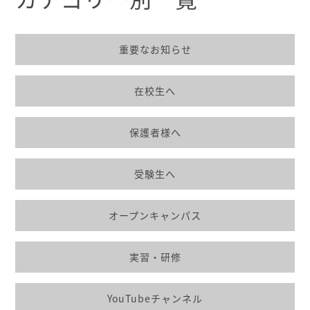
重要なお知らせ
在校生へ
保護者様へ
受験生へ
オープンキャンパス
実習・研修
YouTubeチャンネル