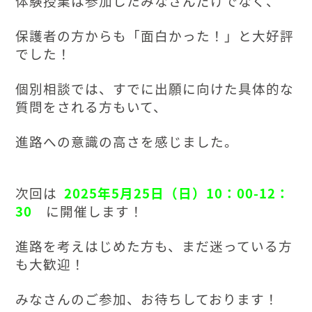
体験授業は参加したみなさんだけでなく、
保護者の方からも「面白かった！」と大好評
でした！
個別相談では、すでに出願に向けた具体的な
質問をされる方もいて、
進路への意識の高さを感じました。
次回は
2025年5月25日（日）10：00-12：
30
に開催します！
進路を考えはじめた方も、まだ迷っている方
も大歓迎！
みなさんのご参加、お待ちしております！