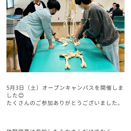
5月3日（土）オープンキャンパスを開催しま
した😊
たくさんのご参加ありがとうございました。