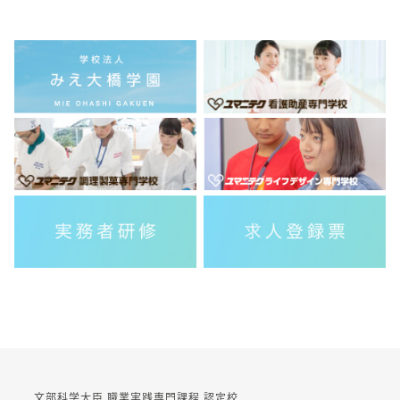
文部科学大臣 職業実践専門課程 認定校