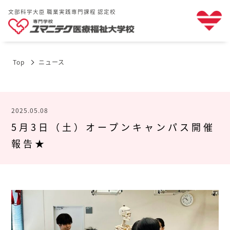
文部科学大臣 職業実践専門課程 認定校
Top
ニュース
2025.05.08
5月3日（土）オープンキャンパス開催
報告★