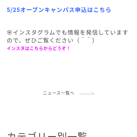
5/25オープンキャンパス申込はこちら
🌸インスタグラムでも情報を発信しています
ので、ぜひご覧ください（＾＾）
インスタはこちらからどうぞ！
ニュース一覧へ
カテゴリー別一覧