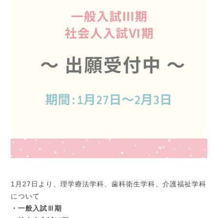
1月27日より、理学療法学科、歯科衛生学科、介護福祉学科
について
・一般入試Ⅲ期