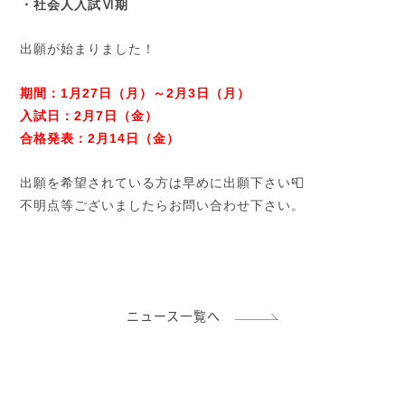
・社会人入試Ⅵ期
出願が始まりました！
期間：1月27日（月）～2月3日（月）
入試日：2月7日（金）
合格発表：2月14日（金）
出願を希望されている方は早めに出願下さい📮
不明点等ございましたらお問い合わせ下さい。
ニュース一覧へ