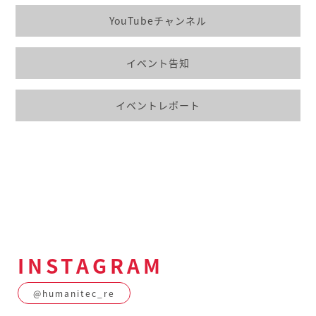
YouTubeチャンネル
イベント告知
イベントレポート
INSTAGRAM
@humanitec_re