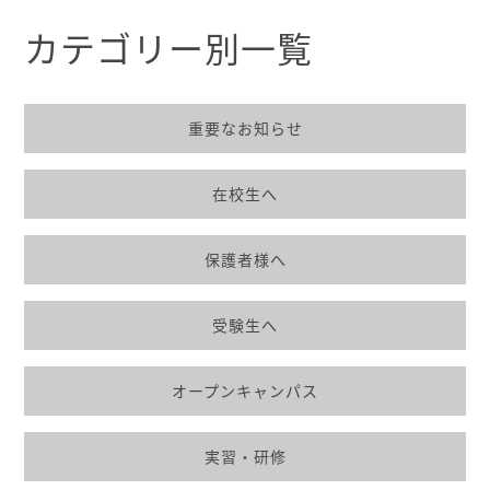
カテゴリー別一覧
重要なお知らせ
在校生へ
保護者様へ
受験生へ
オープンキャンパス
実習・研修