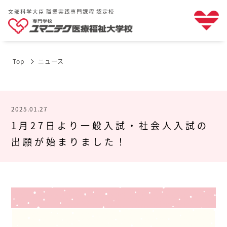
文部科学大臣 職業実践専門課程 認定校
Top
ニュース
2025.01.27
1月27日より一般入試・社会人入試の
出願が始まりました！