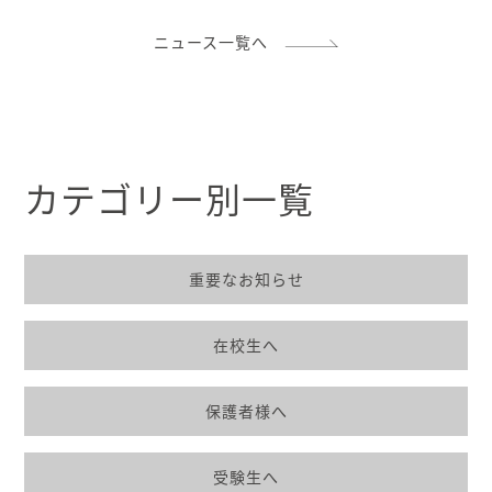
ニュース一覧へ
カテゴリー別一覧
重要なお知らせ
在校生へ
保護者様へ
受験生へ