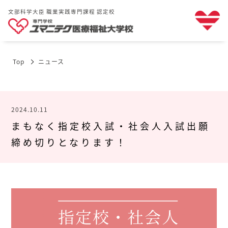
文部科学大臣 職業実践専門課程 認定校
Top
ニュース
2024.10.11
まもなく指定校入試・社会人入試出願
締め切りとなります！