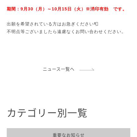
期間：9月30（月）～10月15日（火）※消印有効 です。
出願を希望されている方はお急ぎください📮
不明点等ございましたら遠慮なくお問い合わせください。
ニュース一覧へ
カテゴリー別一覧
重要なお知らせ