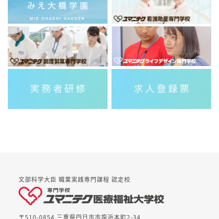
文部科学大臣 職業実践専門課程 認定校
〒510-0854 三重県四日市市塩浜本町2-34