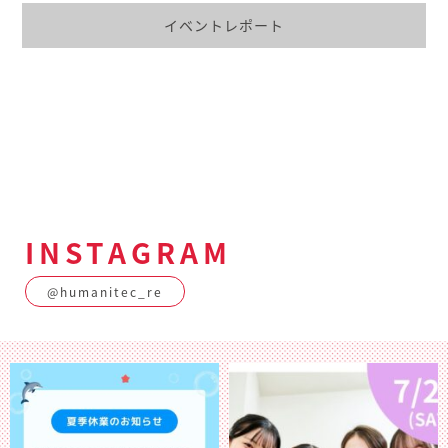
イベントレポート
INSTAGRAM
@humanitec_re