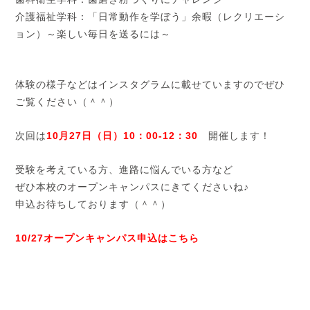
介護福祉学科：「日常動作を学ぼう」余暇（レクリエーシ
ョン）～楽しい毎日を送るには～
体験の様子などはインスタグラムに載せていますのでぜひ
ご覧ください（＾＾）
次回は
10月27日（日）10：00-12：30
開催します！
受験を考えている方、進路に悩んでいる方など
ぜひ本校のオープンキャンパスにきてくださいね♪
申込お待ちしております（＾＾）
10/27オープンキャンパス申込はこちら