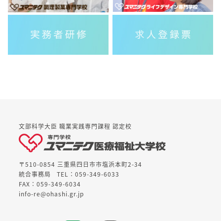
文部科学大臣 職業実践専門課程 認定校
〒510-0854 三重県四日市市塩浜本町2-34
統合事務局
TEL：059-349-6033
FAX：059-349-6034
info-re@ohashi.gr.jp