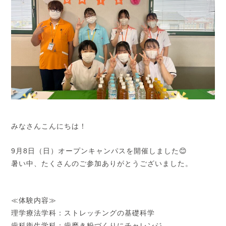
みなさんこんにちは！
9月8日（日）オープンキャンパスを開催しました😊
暑い中、たくさんのご参加ありがとうございました。
≪体験内容≫
理学療法学科：ストレッチングの基礎科学
歯科衛生学科：歯磨き粉づくりにチャレンジ