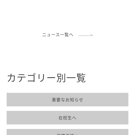
ニュース一覧へ
カテゴリー別一覧
重要なお知らせ
在校生へ