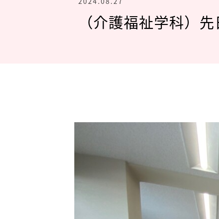
2024.08.27
（介護福祉学科）先