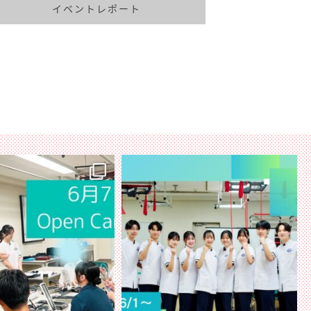
イベントレポート