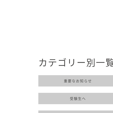
カテゴリー別一
重要なお知らせ
受験生へ