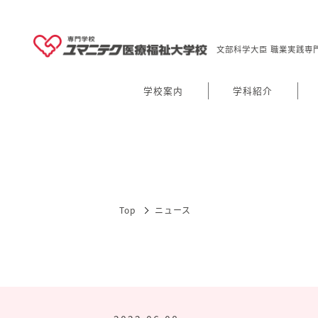
文部科学大臣 職業実践専
学校案内
学科紹介
Top
ニュース