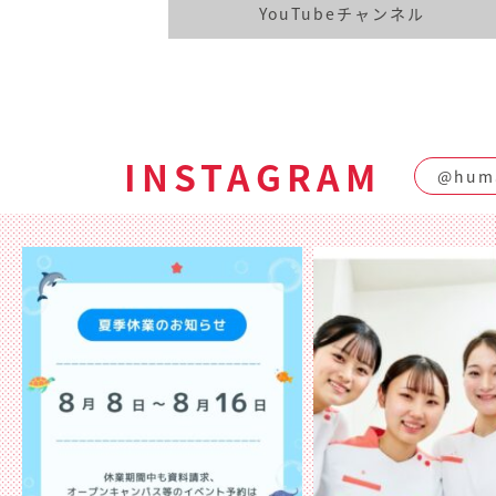
YouTubeチャンネル
INSTAGRAM
@huma