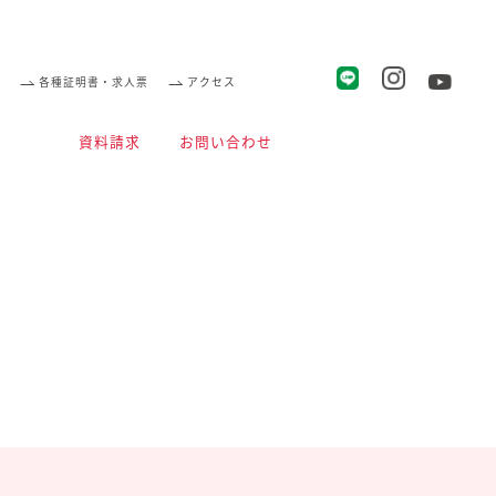
各種証明書・求人票
アクセス
資料請求
お問い合わせ