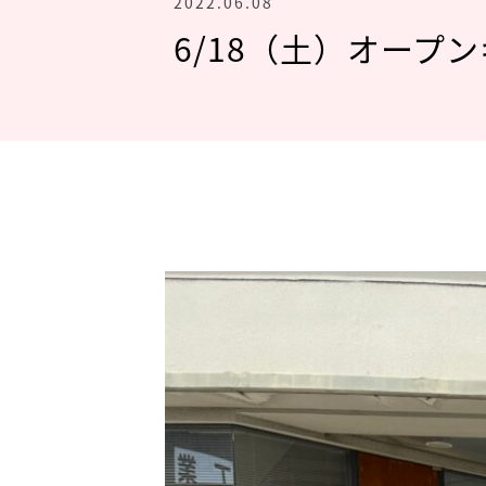
2022.06.08
6/18（土）オープ