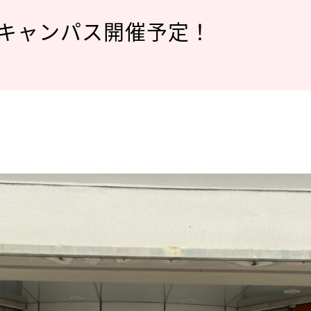
ンキャンパス開催予定！