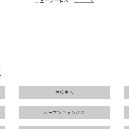
ニュース一覧へ
覧
在校生へ
オープンキャンパス