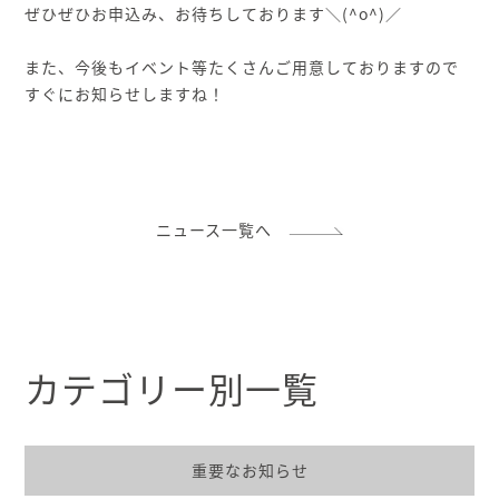
ぜひぜひお申込み、お待ちしております＼(^o^)／
また、今後もイベント等たくさんご用意しておりますので
すぐにお知らせしますね！
ニュース一覧へ
カテゴリー別一覧
重要なお知らせ