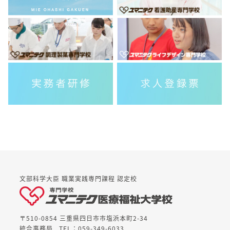
文部科学大臣 職業実践専門課程 認定校
〒510-0854 三重県四日市市塩浜本町2-34
統合事務局
TEL：059-349-6033