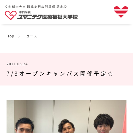
文部科学大臣 職業実践専門課程 認定校
Top
ニュース
2021.06.24
7/3オープンキャンパス開催予定☆