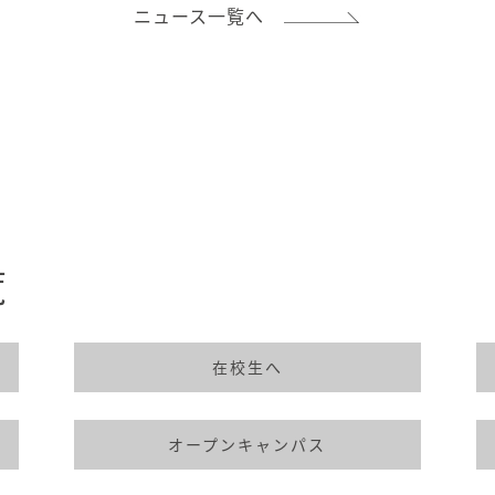
ニュース一覧へ
覧
在校生へ
オープンキャンパス