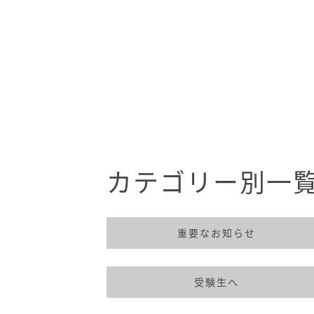
カテゴリー別一
重要なお知らせ
受験生へ