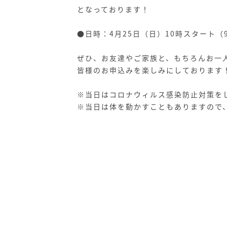
となっております！
●日時：4月25日（日）10時スタート（
ぜひ、お友達やご家族と、もちろんお一
皆様のお申込みを楽しみにしております
※当日はコロナウィルス感染防止対策を
※当日は体を動かすこともありますので