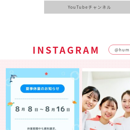
YouTubeチャンネル
INSTAGRAM
@huma