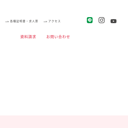
各種証明書・求人票
アクセス
資料請求
お問い合わせ