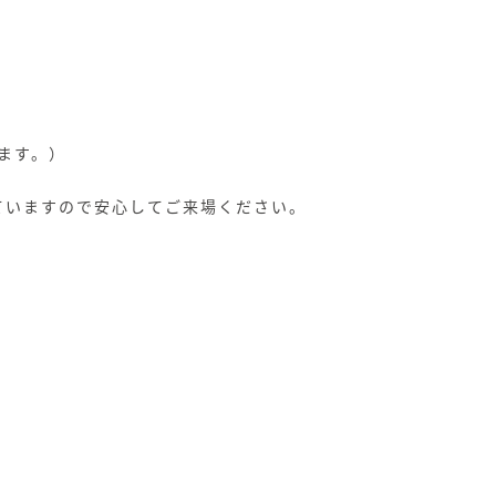
ます。）
ていますので安心してご来場ください。