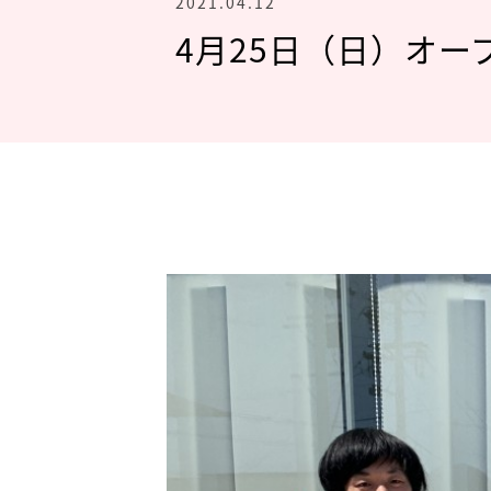
2021.04.12
4月25日（日）オ