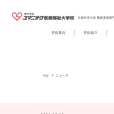
文部科学大臣 職業実践専
学校案内
学科紹介
Top
ニュース