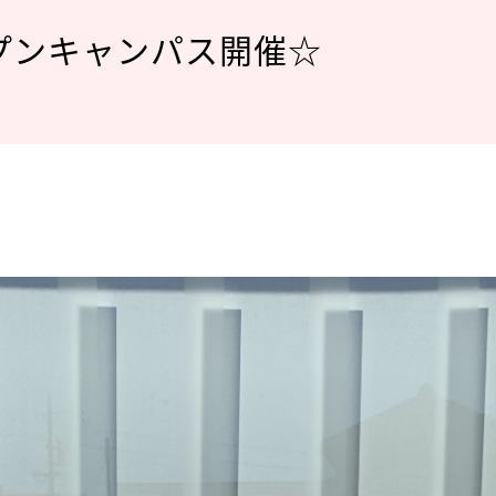
ープンキャンパス開催☆