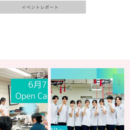
イベントレポート